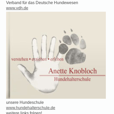
Verband für das Deutsche Hundewesen
www.vdh.de
unsere Hundeschule
www.hundehalterschule.de
weitere links folgen!