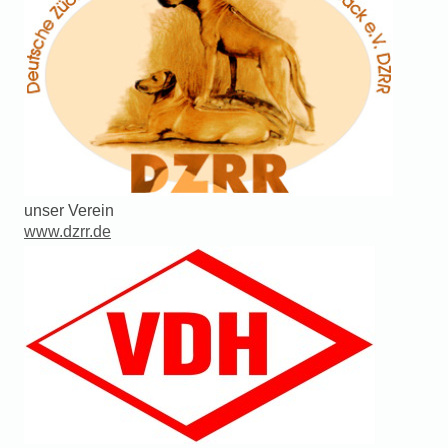
unser Verein
www.dzrr.de