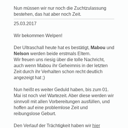
Nun müssen wir nur noch die Zuchtzulassung
bestehen, das hat aber noch Zeit.
25.03.2017
Wir bekommen Welpen!
Der Ultraschall heute hat es bestätigt,
Mabou
und
Nelson
werden beide erstmals Eltern.
Wir freuen uns riesig über die tolle Nachricht,
auch wenn Mabou ihr Geheimnis in der letzten
Zeit durch ihr Verhalten schon recht deutlich
angezeigt hat ;)
Nun heißt es weiter Geduld haben, bis zum 01.
Mai ist noch viel Wartezeit. Aber diese werden wir
sinnvoll mit allen Vorbereitungen ausfüllen, und
hoffen auf eine problemlose Zeit und
reibungslose Geburt.
Den Verlauf der Trächtigkeit haben wir
hier