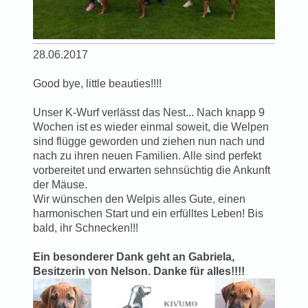
28.06.2017
Good bye, little beauties!!!!
Unser K-Wurf verlässt das Nest... Nach knapp 9
Wochen ist es wieder einmal soweit, die Welpen
sind flügge geworden und ziehen nun nach und
nach zu ihren neuen Familien. Alle sind perfekt
vorbereitet und erwarten sehnsüchtig die Ankunft
der Mäuse.
Wir wünschen den Welpis alles Gute, einen
harmonischen Start und ein erfülltes Leben! Bis
bald, ihr Schnecken!!!
Ein besonderer Dank geht an Gabriela,
Besitzerin von Nelson. Danke für alles!!!!