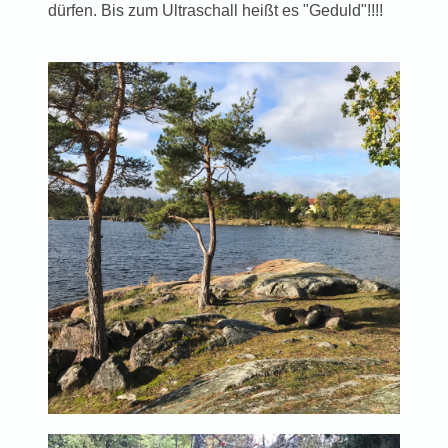
dürfen. Bis zum Ultraschall heißt es "Geduld"!!!!