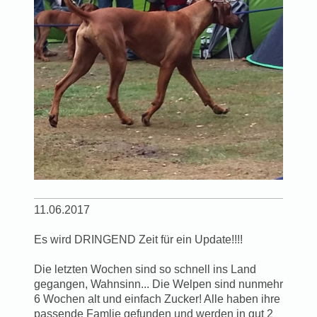
11.06.2017
Es wird DRINGEND Zeit für ein Update!!!!
Die letzten Wochen sind so schnell ins Land
gegangen, Wahnsinn... Die Welpen sind nunmehr
6 Wochen alt und einfach Zucker! Alle haben ihre
passende Famlie gefunden und werden in gut 2