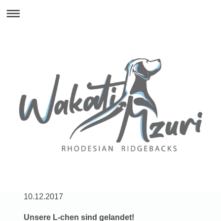
10.12.2017
Unsere L-chen sind gelandet!