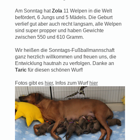
Am Sonntag hat
Zola
11 Welpen in die Welt
befördert, 6 Jungs und 5 Mädels. Die Geburt
verlief gut aber auch recht langsam, alle Welpen
sind super propper und haben Gewichte
zwischen 550 und 610 Gramm.
Wir heißen die Sonntags-Fußballmannschaft
ganz herzlich willkommen und freuen uns, die
Entwicklung hautnah zu verfolgen. Danke an
Taric
für diesen schönen Wurf!
Fotos gibt es
hier
, Infos zum Wurf
hier