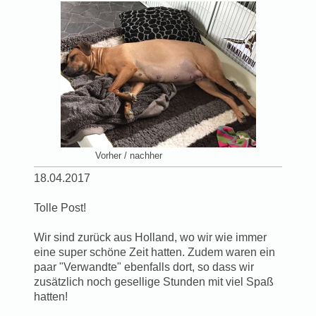
Vorher / nachher
18.04.2017
Tolle Post!
Wir sind zurück aus Holland, wo wir wie immer
eine super schöne Zeit hatten. Zudem waren ein
paar "Verwandte" ebenfalls dort, so dass wir
zusätzlich noch gesellige Stunden mit viel Spaß
hatten!