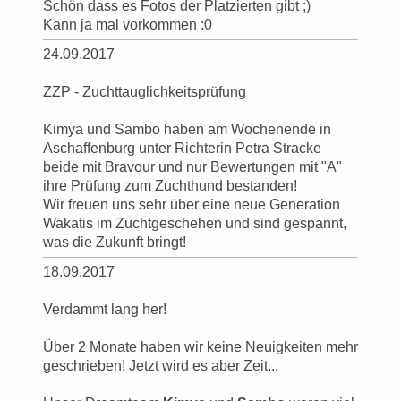
Schön dass es Fotos der Platzierten gibt ;)
Kann ja mal vorkommen :0
24.09.2017
ZZP - Zuchttauglichkeitsprüfung
Kimya und Sambo haben am Wochenende in
Aschaffenburg unter Richterin Petra Stracke
beide mit Bravour und nur Bewertungen mit "A"
ihre Prüfung zum Zuchthund bestanden!
Wir freuen uns sehr über eine neue Generation
Wakatis im Zuchtgeschehen und sind gespannt,
was die Zukunft bringt!
18.09.2017
Verdammt lang her!
Über 2 Monate haben wir keine Neuigkeiten mehr
geschrieben! Jetzt wird es aber Zeit...