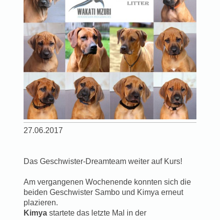
27.06.2017
Das Geschwister-Dreamteam weiter auf Kurs!
Am vergangenen Wochenende konnten sich die
beiden Geschwister Sambo und Kimya erneut
plazieren.
Kimya
startete das letzte Mal in der