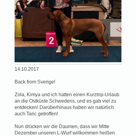
14.10.2017
Back from Sverige!
Zola, Kimya und ich hatten einen Kurztrip-Urlaub
an die Ostküste Schwedens, und es gab viel zu
entdecken! Darüberhinaus haben wir natürlich
auch Taric getroffen!
Nun drücken wir die Daumen, dass wir Mitte
Dezember unseren L-Wurf willkommen heißen