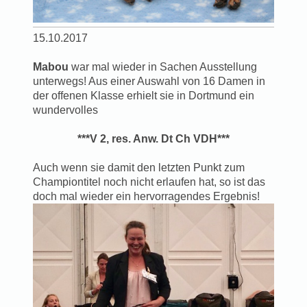
15.10.2017
Mabou
war mal wieder in Sachen Ausstellung
unterwegs! Aus einer Auswahl von 16 Damen in
der offenen Klasse erhielt sie in Dortmund ein
wundervolles
***V 2, res. Anw. Dt Ch VDH***
Auch wenn sie damit den letzten Punkt zum
Championtitel noch nicht erlaufen hat, so ist das
doch mal wieder ein hervorragendes Ergebnis!