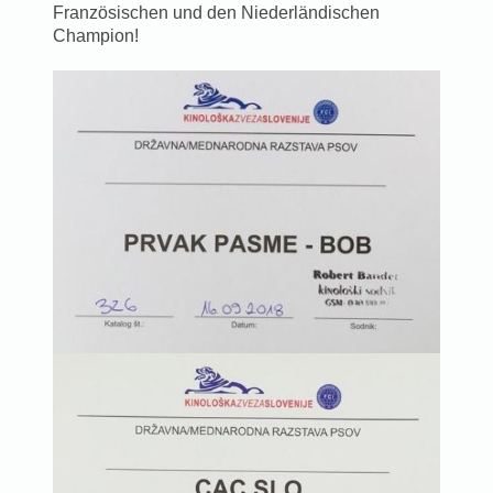
Französischen und den Niederländischen
Champion!