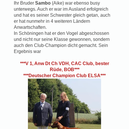
Ihr Bruder
Sambo
(Aike) war ebenso busy
unterwegs. Auch er war im Ausland erfolgreich
und hat es seiner Schwester gleich getan, auch
er hat nunmehr in 4 weiteren Ländern
Anwartschaften.
In Schöningen hat er den Vogel abgeschossen
und nicht nur seine Klasse gewonnen, sondern
auch den Club-Champion dicht gemacht. Sein
Ergebnis war
***V 1, Anw Dt Ch VDH, CAC Club, bester
Rüde, BOB***
***Deutscher Champion Club ELSA***