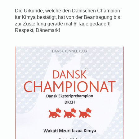
Die Urkunde, welche den Dänischen Champion
für Kimya bestätigt, hat von der Beantragung bis
zur Zustellung gerade mal 6 Tage gedauert!
Respekt, Dänemark!