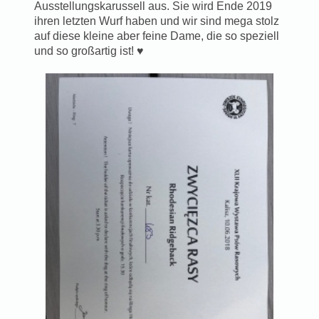
Ausstellungskarussell aus. Sie wird Ende 2019
ihren letzten Wurf haben und wir sind mega stolz
auf diese kleine aber feine Dame, die so speziell
und so großartig ist! ♥