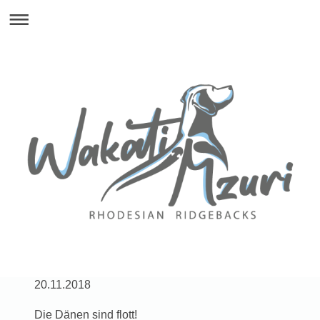
20.11.2018
Die Dänen sind flott!