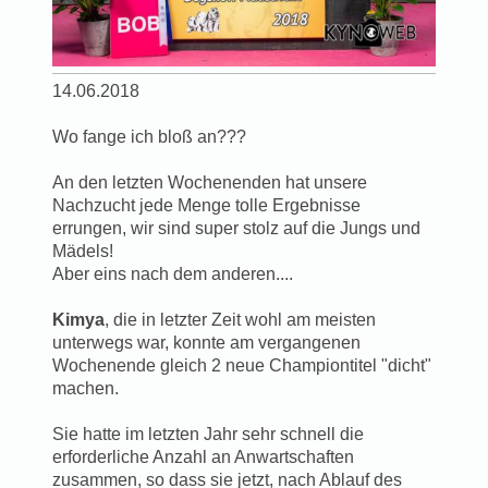
14.06.2018
Wo fange ich bloß an???
An den letzten Wochenenden hat unsere
Nachzucht jede Menge tolle Ergebnisse
errungen, wir sind super stolz auf die Jungs und
Mädels!
Aber eins nach dem anderen....
Kimya
, die in letzter Zeit wohl am meisten
unterwegs war, konnte am vergangenen
Wochenende gleich 2 neue Championtitel "dicht"
machen.
Sie hatte im letzten Jahr sehr schnell die
erforderliche Anzahl an Anwartschaften
zusammen, so dass sie jetzt, nach Ablauf des