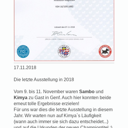
17.11.2018
Die letzte Ausstellung in 2018
Vom 9. bis 11. November waren
Sambo
und
Kimya
zu Gast in Genf. Auch hier konnten beide
erneut tolle Ergebnisse erzielen!
Für uns war dies die letzte Ausstellung in diesem
Jahr. Wir warten nun auf Kimya`s Läufigkeit
(wann auch immer sie sich dazu entscheidet...)
und auf die Urkunden der neuen Championtitel ;)