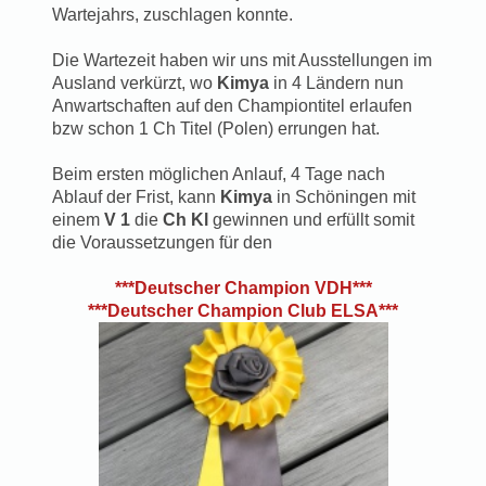
Wartejahrs, zuschlagen konnte.
Die Wartezeit haben wir uns mit Ausstellungen im
Ausland verkürzt, wo
Kimya
in 4 Ländern nun
Anwartschaften auf den Championtitel erlaufen
bzw schon 1 Ch Titel (Polen) errungen hat.
Beim ersten möglichen Anlauf, 4 Tage nach
Ablauf der Frist, kann
Kimya
in Schöningen mit
einem
V 1
die
Ch Kl
gewinnen und erfüllt somit
die Voraussetzungen für den
***Deutscher Champion VDH***
***Deutscher Champion Club ELSA***