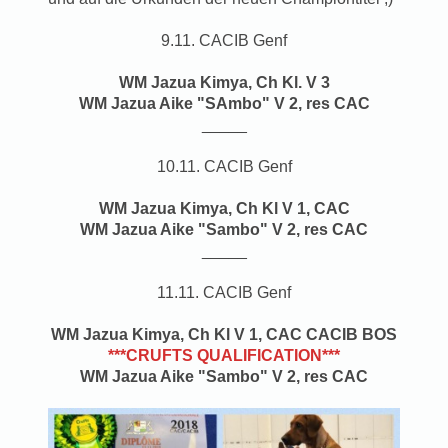
9.11. CACIB Genf
WM Jazua Kimya, Ch Kl. V 3
WM Jazua Aike "SAmbo" V 2, res CAC
_____
10.11. CACIB Genf
WM Jazua Kimya, Ch Kl V 1, CAC
WM Jazua Aike "Sambo" V 2, res CAC
_____
11.11. CACIB Genf
WM Jazua Kimya, Ch Kl V 1, CAC CACIB BOS
***CRUFTS QUALIFICATION***
WM Jazua Aike "Sambo" V 2, res CAC