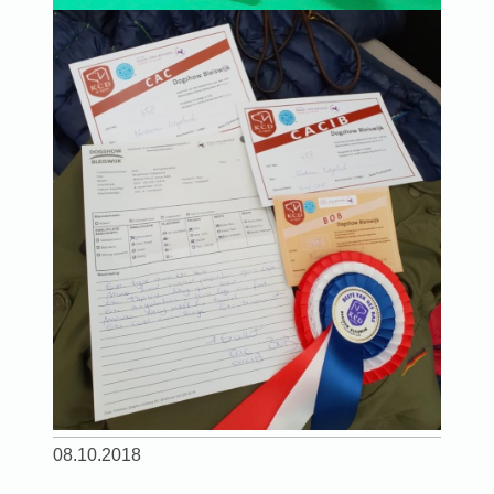
08.10.2018